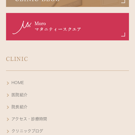
CLINIC
HOME
医院紹介
院長紹介
アクセス・診療時間
クリニックブログ