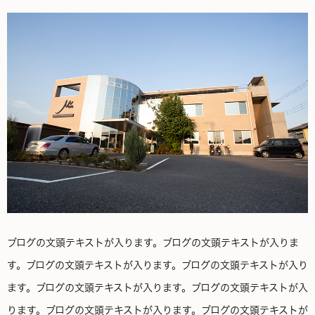
ブログの文頭テキストが入ります。ブログの文頭テキストが入りま
す。ブログの文頭テキストが入ります。ブログの文頭テキストが入り
ます。ブログの文頭テキストが入ります。ブログの文頭テキストが入
ります。ブログの文頭テキストが入ります。ブログの文頭テキストが