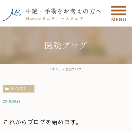
医院ブログ
HOME
医院ブログ
BLOG01
2018.08.29
これからブログを始めます。