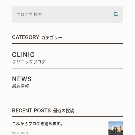
CATEGORY
カテゴリー
CLINIC
クリニックブログ
NEWS
新着情報
RECENT POSTS
最近の投稿
これからブログを始めます。
2018.08.31