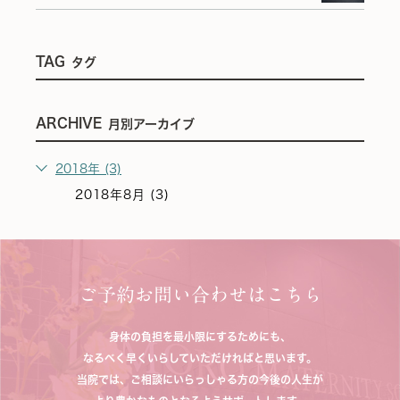
TAG
タグ
ARCHIVE
月別アーカイブ
2018年 (3)
2018年8月 (3)
ご予約お問い合わせはこちら
身体の負担を最小限にするためにも、
なるべく早くいらしていただければと思います。
当院では、ご相談にいらっしゃる方の今後の人生が