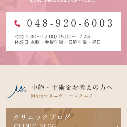
より豊かなものとなるようサポートします。