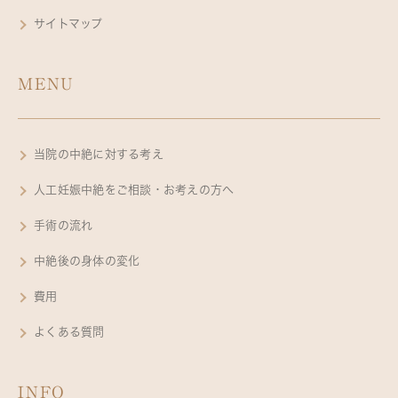
サイトマップ
MENU
当院の中絶に対する考え
人工妊娠中絶をご相談・お考えの方へ
手術の流れ
中絶後の身体の変化
費用
よくある質問
INFO