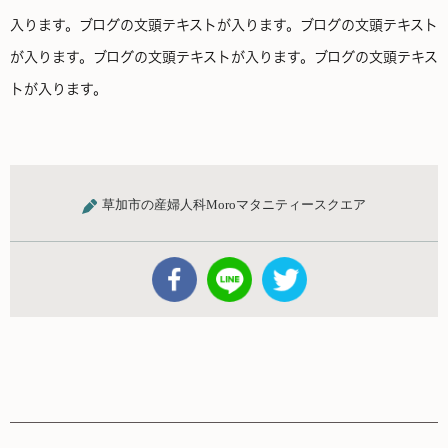
入ります。ブログの文頭テキストが入ります。ブログの文頭テキスト
が入ります。ブログの文頭テキストが入ります。ブログの文頭テキス
トが入ります。
草加市の産婦人科Moroマタニティースクエア