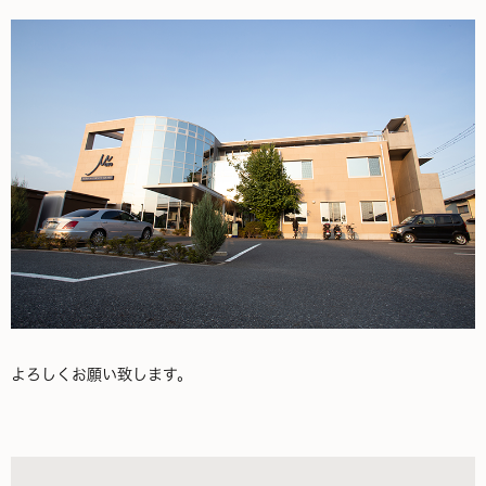
よろしくお願い致します。