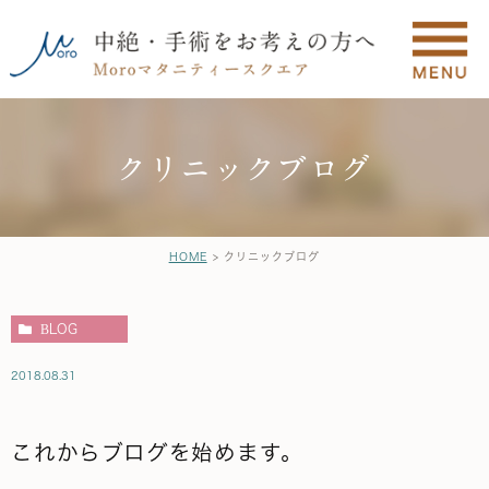
クリニックブログ
HOME
クリニックブログ
BLOG
2018.08.31
これからブログを始めます。