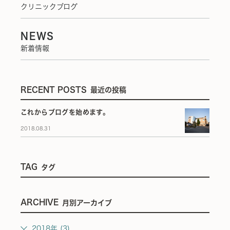
クリニックブログ
NEWS
新着情報
RECENT POSTS
最近の投稿
これからブログを始めます。
2018.08.31
TAG
タグ
ARCHIVE
月別アーカイブ
2018年 (3)