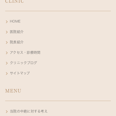
CLINIC
HOME
医院紹介
院長紹介
アクセス・診療時間
クリニックブログ
サイトマップ
MENU
当院の中絶に対する考え