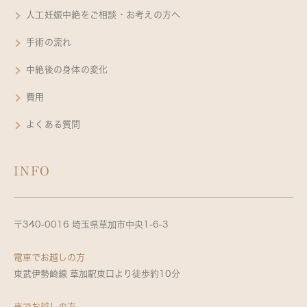
人工妊娠中絶をご相談・お考えの方へ
手術の流れ
中絶後の身体の変化
費用
よくある質問
INFO
〒340-0016 埼玉県草加市中央1-6-3
電車でお越しの方
東武伊勢崎線 草加駅東口より徒歩約10分
車でお越しの方