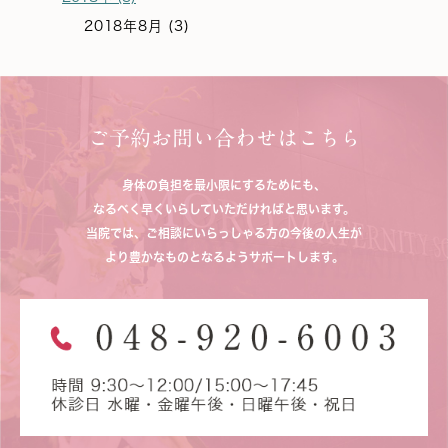
2018年8月 (3)
ご予約お問い合わせはこちら
身体の負担を最小限にするためにも、
なるべく早くいらしていただければと思います。
当院では、ご相談にいらっしゃる方の今後の人生が
より豊かなものとなるようサポートします。