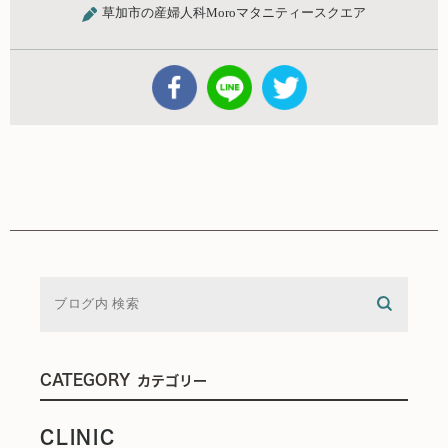
草加市の産婦人科Moroマタニティースクエア
CATEGORY
カテゴリー
CLINIC