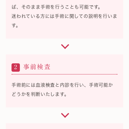
ば、そのまま手術を行うことも可能です。
迷われている方には手術に関しての説明を行いま
す。
事前検査
2
手術前には血液検査と内診を行い、手術可能か
どうかを判断いたします。