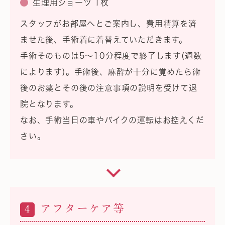
生理用ショーツ 1枚
スタッフがお部屋へとご案内し、費用精算を済
ませた後、手術着に着替えていただきます。
手術そのものは5～10分程度で終了します(週数
によります)。手術後、麻酔が十分に覚めたら術
後のお薬とその後の注意事項の説明を受けて退
院となります。
なお、手術当日の車やバイクの運転はお控えくだ
さい。
アフターケア等
4