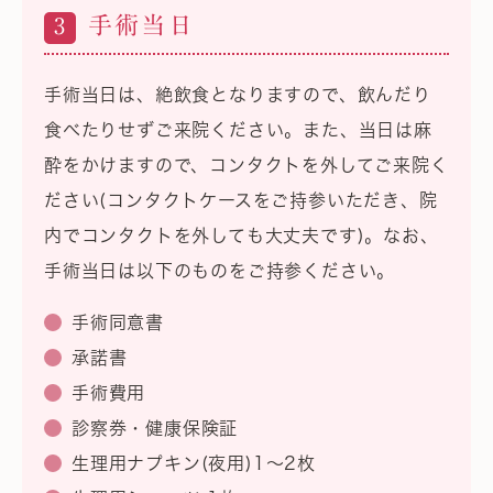
手術当日
3
手術当日は、絶飲食となりますので、飲んだり
食べたりせずご来院ください。また、当日は麻
酔をかけますので、コンタクトを外してご来院く
ださい(コンタクトケースをご持参いただき、院
内でコンタクトを外しても大丈夫です)。なお、
手術当日は以下のものをご持参ください。
手術同意書
承諾書
手術費用
診察券・健康保険証
生理用ナプキン(夜用)1～2枚