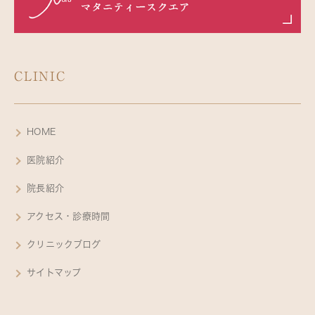
CLINIC
HOME
医院紹介
院長紹介
アクセス・診療時間
クリニックブログ
サイトマップ