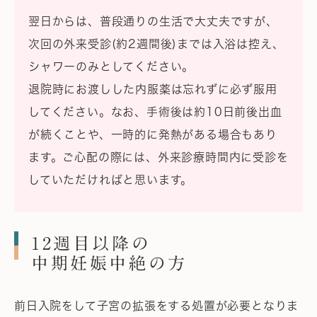
翌日からは、普段通りの生活で大丈夫ですが、
次回の外来受診(約2週間後)までは入浴は控え、
シャワーのみとしてください。
退院時にお渡しした内服薬は忘れずに必ず服用
してください。なお、手術後は約10日前後出血
が続くことや、一時的に発熱がある場合もあり
ます。ご心配の際には、外来診療時間内に受診を
していただければと思います。
12週目以降の
中期妊娠中絶の方
前日入院をして子宮の拡張をする処置が必要となりま