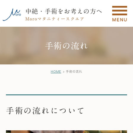
手術の流れ
HOME
手術の流れ
手術の流れについて