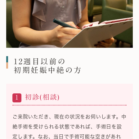
12週目以前の
初期妊娠中絶の方
初診(相談)
1
ご来院いただき、現在の状況をお伺いします。中
絶手術を受けられる状態であれば、手術日を設
定します。なお、当日で手術可能な空きがあれ