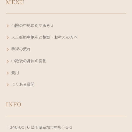
MENU
当院の中絶に対する考え
人工妊娠中絶をご相談・お考えの方へ
手術の流れ
中絶後の身体の変化
費用
よくある質問
INFO
〒340-0016 埼玉県草加市中央1-6-3