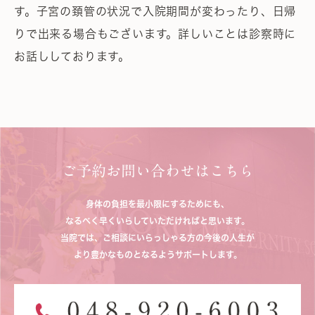
す。子宮の頚管の状況で入院期間が変わったり、日帰
りで出来る場合もございます。詳しいことは診察時に
お話ししております。
ご予約お問い合わせはこちら
身体の負担を最小限にするためにも、
なるべく早くいらしていただければと思います。
当院では、ご相談にいらっしゃる方の今後の人生が
より豊かなものとなるようサポートします。